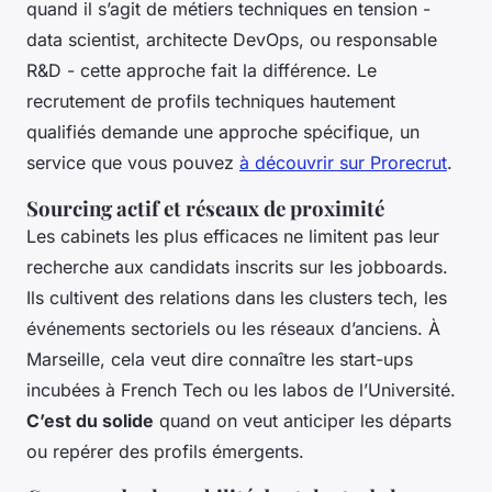
quand il s’agit de métiers techniques en tension -
data scientist, architecte DevOps, ou responsable
R&D - cette approche fait la différence. Le
recrutement de profils techniques hautement
qualifiés demande une approche spécifique, un
service que vous pouvez
à découvrir sur Prorecrut
.
Sourcing actif et réseaux de proximité
Les cabinets les plus efficaces ne limitent pas leur
recherche aux candidats inscrits sur les jobboards.
Ils cultivent des relations dans les clusters tech, les
événements sectoriels ou les réseaux d’anciens. À
Marseille, cela veut dire connaître les start-ups
incubées à French Tech ou les labos de l’Université.
C’est du solide
quand on veut anticiper les départs
ou repérer des profils émergents.