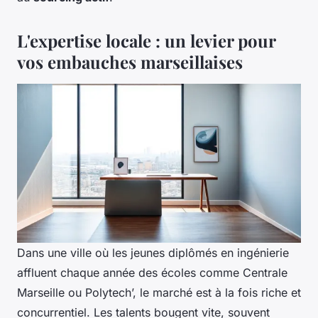
L'expertise locale : un levier pour
vos embauches marseillaises
Dans une ville où les jeunes diplômés en ingénierie
affluent chaque année des écoles comme Centrale
Marseille ou Polytech’, le marché est à la fois riche et
concurrentiel. Les talents bougent vite, souvent