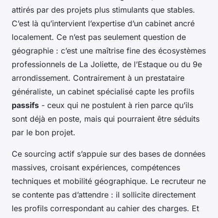
attirés par des projets plus stimulants que stables.
C’est là qu’intervient l’expertise d’un cabinet ancré
localement. Ce n’est pas seulement question de
géographie : c’est une maîtrise fine des écosystèmes
professionnels de La Joliette, de l’Estaque ou du 9e
arrondissement. Contrairement à un prestataire
généraliste, un cabinet spécialisé capte les profils
passifs
- ceux qui ne postulent à rien parce qu’ils
sont déjà en poste, mais qui pourraient être séduits
par le bon projet.
Ce sourcing actif s’appuie sur des bases de données
massives, croisant expériences, compétences
techniques et mobilité géographique. Le recruteur ne
se contente pas d’attendre : il sollicite directement
les profils correspondant au cahier des charges. Et