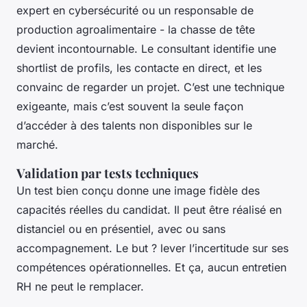
expert en cybersécurité ou un responsable de
production agroalimentaire - la chasse de tête
devient incontournable. Le consultant identifie une
shortlist de profils, les contacte en direct, et les
convainc de regarder un projet. C’est une technique
exigeante, mais c’est souvent la seule façon
d’accéder à des talents non disponibles sur le
marché.
Validation par tests techniques
Un test bien conçu donne une image fidèle des
capacités réelles du candidat. Il peut être réalisé en
distanciel ou en présentiel, avec ou sans
accompagnement. Le but ? lever l’incertitude sur ses
compétences opérationnelles. Et ça, aucun entretien
RH ne peut le remplacer.