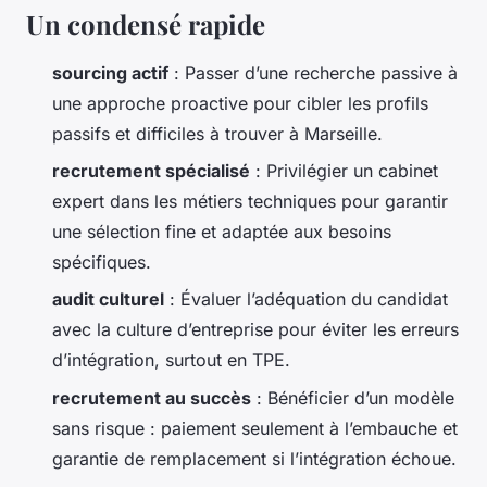
Un condensé rapide
sourcing actif
: Passer d’une recherche passive à
une approche proactive pour cibler les profils
passifs et difficiles à trouver à Marseille.
recrutement spécialisé
: Privilégier un cabinet
expert dans les métiers techniques pour garantir
une sélection fine et adaptée aux besoins
spécifiques.
audit culturel
: Évaluer l’adéquation du candidat
avec la culture d’entreprise pour éviter les erreurs
d’intégration, surtout en TPE.
recrutement au succès
: Bénéficier d’un modèle
sans risque : paiement seulement à l’embauche et
garantie de remplacement si l’intégration échoue.