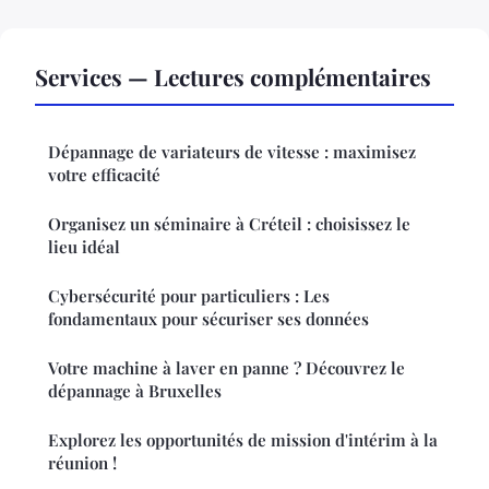
Services — Lectures complémentaires
Dépannage de variateurs de vitesse : maximisez
votre efficacité
Organisez un séminaire à Créteil : choisissez le
lieu idéal
Cybersécurité pour particuliers : Les
fondamentaux pour sécuriser ses données
Votre machine à laver en panne ? Découvrez le
dépannage à Bruxelles
Explorez les opportunités de mission d'intérim à la
réunion !