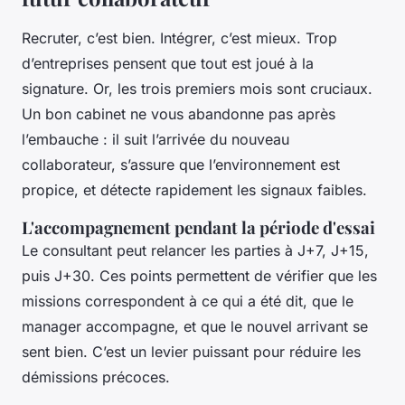
Recruter, c’est bien. Intégrer, c’est mieux. Trop
d’entreprises pensent que tout est joué à la
signature. Or, les trois premiers mois sont cruciaux.
Un bon cabinet ne vous abandonne pas après
l’embauche : il suit l’arrivée du nouveau
collaborateur, s’assure que l’environnement est
propice, et détecte rapidement les signaux faibles.
L'accompagnement pendant la période d'essai
Le consultant peut relancer les parties à J+7, J+15,
puis J+30. Ces points permettent de vérifier que les
missions correspondent à ce qui a été dit, que le
manager accompagne, et que le nouvel arrivant se
sent bien. C’est un levier puissant pour réduire les
démissions précoces.