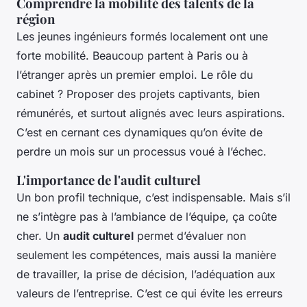
Comprendre la mobilité des talents de la
région
Les jeunes ingénieurs formés localement ont une
forte mobilité. Beaucoup partent à Paris ou à
l’étranger après un premier emploi. Le rôle du
cabinet ? Proposer des projets captivants, bien
rémunérés, et surtout alignés avec leurs aspirations.
C’est en cernant ces dynamiques qu’on évite de
perdre un mois sur un processus voué à l’échec.
L'importance de l'audit culturel
Un bon profil technique, c’est indispensable. Mais s’il
ne s’intègre pas à l’ambiance de l’équipe, ça coûte
cher. Un
audit culturel
permet d’évaluer non
seulement les compétences, mais aussi la manière
de travailler, la prise de décision, l’adéquation aux
valeurs de l’entreprise. C’est ce qui évite les erreurs