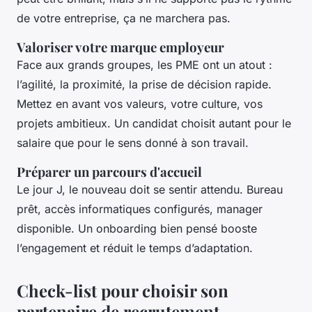
de votre entreprise, ça ne marchera pas.
Valoriser votre marque employeur
Face aux grands groupes, les PME ont un atout :
l’agilité, la proximité, la prise de décision rapide.
Mettez en avant vos valeurs, votre culture, vos
projets ambitieux. Un candidat choisit autant pour le
salaire que pour le sens donné à son travail.
Préparer un parcours d'accueil
Le jour J, le nouveau doit se sentir attendu. Bureau
prêt, accès informatiques configurés, manager
disponible. Un onboarding bien pensé booste
l’engagement et réduit le temps d’adaptation.
Check-list pour choisir son
partenaire de recrutement