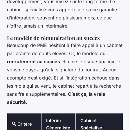
développement, vous misez sur le long terme. Le
cabinet spécialisé vous apporte alors une garantie
d’intégration, souvent de plusieurs mois, ce que
n’offre jamais un intérimaire.
Le modèle de rémunération au succès
Beaucoup de PME hésitent à faire appel à un cabinet
par crainte de coûts élevés. Or, le modèle du
recrutement au succès
élimine le risque financier :
vous ne payez qu’à la signature du contrat. Aucun
acompte n’est exigé. Et si l’intégration échoue dans
les mois qui suivent, le cabinet repart à la recherche
sans frais supplémentaires.
C’est ça, la vraie
sécurité
.
Intérim
Cabinet
🔍 Critère
Généraliste
Spécialisé