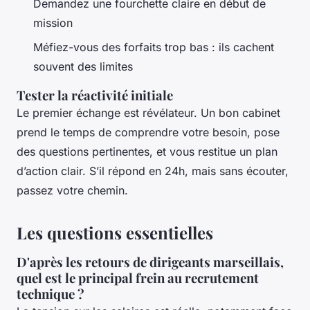
Demandez une fourchette claire en début de
mission
Méfiez-vous des forfaits trop bas : ils cachent
souvent des limites
Tester la réactivité initiale
Le premier échange est révélateur. Un bon cabinet
prend le temps de comprendre votre besoin, pose
des questions pertinentes, et vous restitue un plan
d’action clair. S’il répond en 24h, mais sans écouter,
passez votre chemin.
Les questions essentielles
D'après les retours de dirigeants marseillais,
quel est le principal frein au recrutement
technique ?