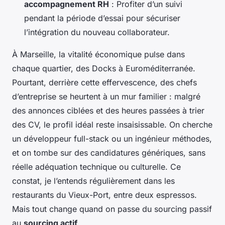
accompagnement RH
: Profiter d’un suivi
pendant la période d’essai pour sécuriser
l’intégration du nouveau collaborateur.
À Marseille, la vitalité économique pulse dans
chaque quartier, des Docks à Euroméditerranée.
Pourtant, derrière cette effervescence, des chefs
d’entreprise se heurtent à un mur familier : malgré
des annonces ciblées et des heures passées à trier
des CV, le profil idéal reste insaisissable. On cherche
un développeur full-stack ou un ingénieur méthodes,
et on tombe sur des candidatures génériques, sans
réelle adéquation technique ou culturelle. Ce
constat, je l’entends régulièrement dans les
restaurants du Vieux-Port, entre deux espressos.
Mais tout change quand on passe du sourcing passif
au
sourcing actif
.