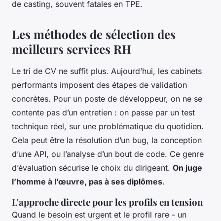
de casting, souvent fatales en TPE.
Les méthodes de sélection des
meilleurs services RH
Le tri de CV ne suffit plus. Aujourd’hui, les cabinets
performants imposent des étapes de validation
concrètes. Pour un poste de développeur, on ne se
contente pas d’un entretien : on passe par un test
technique réel, sur une problématique du quotidien.
Cela peut être la résolution d’un bug, la conception
d’une API, ou l’analyse d’un bout de code. Ce genre
d’évaluation sécurise le choix du dirigeant.
On juge
l’homme à l’œuvre, pas à ses diplômes
.
L'approche directe pour les profils en tension
Quand le besoin est urgent et le profil rare - un