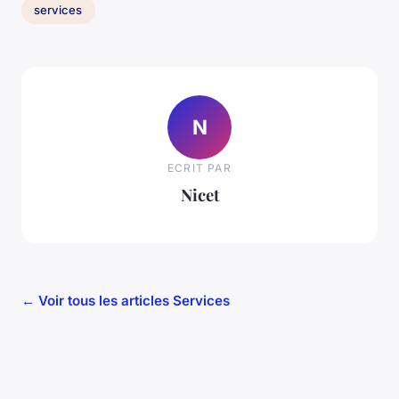
services
N
ECRIT PAR
Nicet
← Voir tous les articles Services