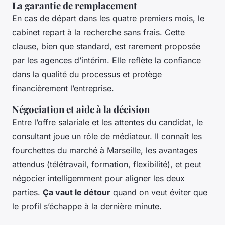
La garantie de remplacement
En cas de départ dans les quatre premiers mois, le
cabinet repart à la recherche sans frais. Cette
clause, bien que standard, est rarement proposée
par les agences d’intérim. Elle reflète la confiance
dans la qualité du processus et protège
financièrement l’entreprise.
Négociation et aide à la décision
Entre l’offre salariale et les attentes du candidat, le
consultant joue un rôle de médiateur. Il connaît les
fourchettes du marché à Marseille, les avantages
attendus (télétravail, formation, flexibilité), et peut
négocier intelligemment pour aligner les deux
parties.
Ça vaut le détour
quand on veut éviter que
le profil s’échappe à la dernière minute.