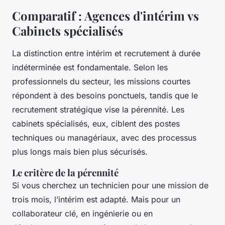
Comparatif : Agences d'intérim vs
Cabinets spécialisés
La distinction entre intérim et recrutement à durée
indéterminée est fondamentale. Selon les
professionnels du secteur, les missions courtes
répondent à des besoins ponctuels, tandis que le
recrutement stratégique vise la pérennité. Les
cabinets spécialisés, eux, ciblent des postes
techniques ou managériaux, avec des processus
plus longs mais bien plus sécurisés.
Le critère de la pérennité
Si vous cherchez un technicien pour une mission de
trois mois, l’intérim est adapté. Mais pour un
collaborateur clé, en ingénierie ou en