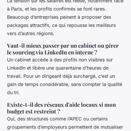
La tension sur les salaires est réelle, notamment face
à Paris, et les profils confirmés se font rares.
Beaucoup d’entreprises peinent à proposer des
packages attractifs, ce qui repousse les meilleurs
vers d’autres régions.
Vaut-il mieux passer par un cabinet ou gérer
le sourcing via LinkedIn en interne ?
Un cabinet accède à des profils non visibles sur
LinkedIn et libère une quarantaine d’heures de
travail. Pour un dirigeant déjà surchargé, c’est un
gain de temps considérable, sans compter la qualité
du tri.
Existe-t-il des réseaux d'aide locaux si mon
budget est restreint ?
Oui, des structures comme l’APEC ou certains
groupements d’employeurs permettent de mutualiser