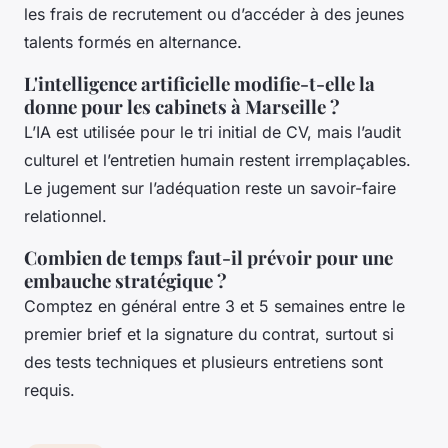
les frais de recrutement ou d’accéder à des jeunes
talents formés en alternance.
L'intelligence artificielle modifie-t-elle la
donne pour les cabinets à Marseille ?
L’IA est utilisée pour le tri initial de CV, mais l’audit
culturel et l’entretien humain restent irremplaçables.
Le jugement sur l’adéquation reste un savoir-faire
relationnel.
Combien de temps faut-il prévoir pour une
embauche stratégique ?
Comptez en général entre 3 et 5 semaines entre le
premier brief et la signature du contrat, surtout si
des tests techniques et plusieurs entretiens sont
requis.