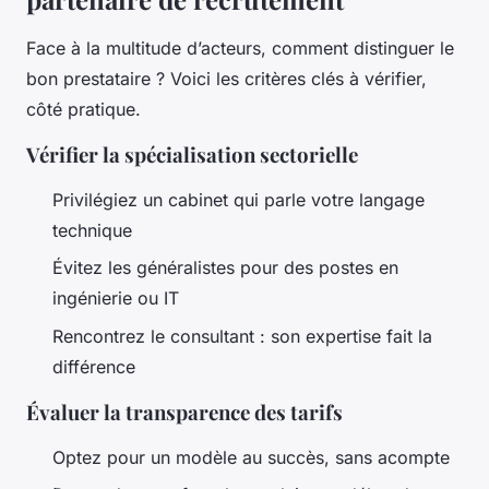
Face à la multitude d’acteurs, comment distinguer le
bon prestataire ? Voici les critères clés à vérifier,
côté pratique.
Vérifier la spécialisation sectorielle
Privilégiez un cabinet qui parle votre langage
technique
Évitez les généralistes pour des postes en
ingénierie ou IT
Rencontrez le consultant : son expertise fait la
différence
Évaluer la transparence des tarifs
Optez pour un modèle au succès, sans acompte