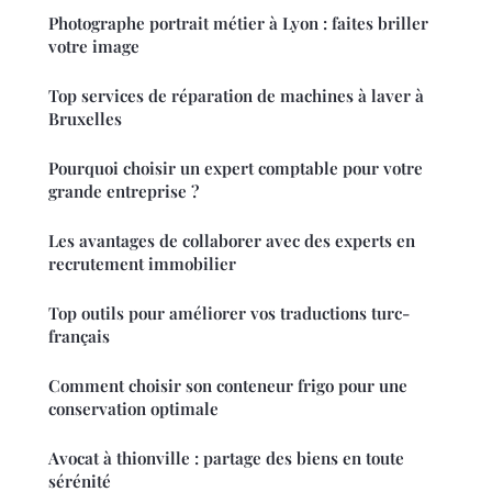
Photographe portrait métier à Lyon : faites briller
votre image
Top services de réparation de machines à laver à
Bruxelles
Pourquoi choisir un expert comptable pour votre
grande entreprise ?
Les avantages de collaborer avec des experts en
recrutement immobilier
Top outils pour améliorer vos traductions turc-
français
Comment choisir son conteneur frigo pour une
conservation optimale
Avocat à thionville : partage des biens en toute
sérénité