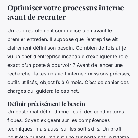
Optimiser votre processus interne
avant de recruter
Un bon recrutement commence bien avant le
premier entretien. Il suppose que l’entreprise ait
clairement défini son besoin. Combien de fois ai-je
vu un chef d’entreprise incapable d’expliquer le rôle
exact d’un poste à pourvoir ? Avant de lancer une
recherche, faites un audit interne : missions précises,
outils utilisés, objectifs à 6 mois. C’est ce cahier des
charges qui guidera le cabinet.
Définir précisément le besoin
Un poste mal défini donne lieu à des candidatures
floues. Soyez exigeant sur les compétences
techniques, mais aussi sur les soft skills. Un profil
peut être brillant, mais s’il ne supporte pas le rythme