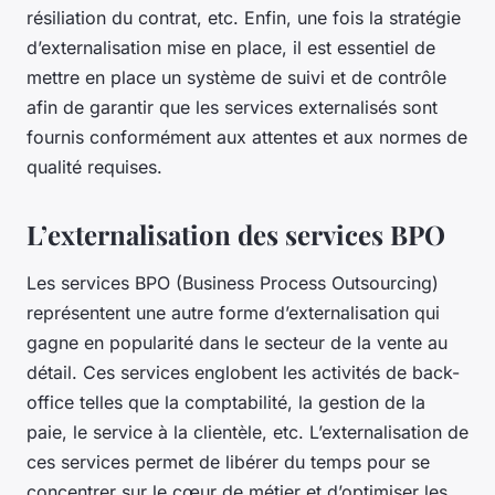
résiliation du contrat, etc. Enfin, une fois la stratégie
d’externalisation mise en place, il est essentiel de
mettre en place un système de suivi et de contrôle
afin de garantir que les services externalisés sont
fournis conformément aux attentes et aux normes de
qualité requises.
L’externalisation des services BPO
Les services BPO (Business Process Outsourcing)
représentent une autre forme d’externalisation qui
gagne en popularité dans le secteur de la vente au
détail. Ces services englobent les activités de back-
office telles que la comptabilité, la gestion de la
paie, le service à la clientèle, etc. L’externalisation de
ces services permet de libérer du temps pour se
concentrer sur le cœur de métier et d’optimiser les