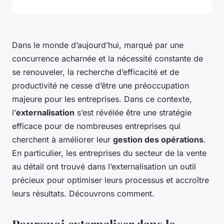
Dans le monde d’aujourd’hui, marqué par une
concurrence acharnée et la nécessité constante de
se renouveler, la recherche d’efficacité et de
productivité ne cesse d’être une préoccupation
majeure pour les entreprises. Dans ce contexte,
l’
externalisation
s’est révélée être une stratégie
efficace pour de nombreuses entreprises qui
cherchent à améliorer leur
gestion des opérations
.
En particulier, les entreprises du secteur de la vente
au détail ont trouvé dans l’externalisation un outil
précieux pour optimiser leurs processus et accroître
leurs résultats. Découvrons comment.