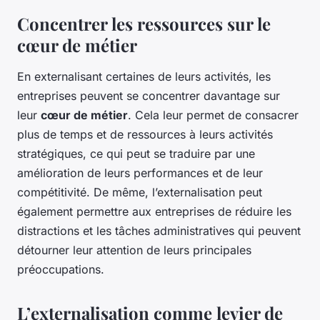
Concentrer les ressources sur le
cœur de métier
En externalisant certaines de leurs activités, les
entreprises peuvent se concentrer davantage sur
leur
cœur de métier
. Cela leur permet de consacrer
plus de temps et de ressources à leurs activités
stratégiques, ce qui peut se traduire par une
amélioration de leurs performances et de leur
compétitivité. De même, l’externalisation peut
également permettre aux entreprises de réduire les
distractions et les tâches administratives qui peuvent
détourner leur attention de leurs principales
préoccupations.
L’externalisation comme levier de