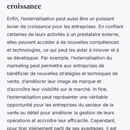
croissance
Enfin, l’externalisation peut aussi être un puissant
levier de croissance pour les entreprises. En confiant
certaines de leurs activités à un prestataire externe,
elles peuvent accéder à de nouvelles compétences
et technologies, ce qui peut les aider à innover et à
se développer. Par exemple, l’externalisation du
marketing peut permettre aux entreprises de
bénéficier de nouvelles stratégies et techniques de
vente, d’améliorer leur image de marque et
d’accroître leur visibilité sur le marché. In fine,
l’externalisation peut représenter une véritable
opportunité pour les entreprises du secteur de la
vente au détail pour améliorer la gestion de leurs
opérations et accroître leur efficacité. Cependant,
pour tirer pleinement parti de ses avantages, il est