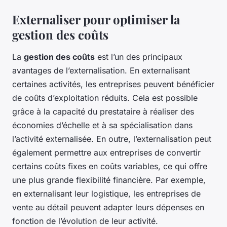
Externaliser pour optimiser la
gestion des coûts
La
gestion des coûts
est l’un des principaux
avantages de l’externalisation. En externalisant
certaines activités, les entreprises peuvent bénéficier
de coûts d’exploitation réduits. Cela est possible
grâce à la capacité du prestataire à réaliser des
économies d’échelle et à sa spécialisation dans
l’activité externalisée. En outre, l’externalisation peut
également permettre aux entreprises de convertir
certains coûts fixes en coûts variables, ce qui offre
une plus grande flexibilité financière. Par exemple,
en externalisant leur logistique, les entreprises de
vente au détail peuvent adapter leurs dépenses en
fonction de l’évolution de leur activité.