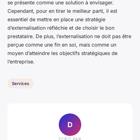
se présente comme une solution à envisager.
Cependant, pour en tirer le meilleur parti, il est
essentiel de mettre en place une stratégie
d’externalisation réfléchie et de choisir le bon
prestataire. De plus, l’externalisation ne doit pas être
perçue comme une fin en soi, mais comme un
moyen d’atteindre les objectifs stratégiques de
l’entreprise.
Services
D
ECRIT PAR