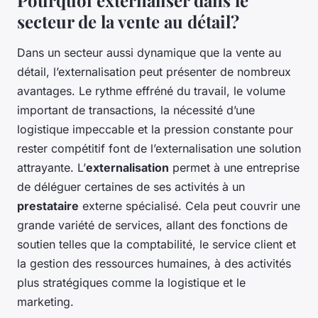
Pourquoi externaliser dans le
secteur de la vente au détail?
Dans un secteur aussi dynamique que la vente au
détail, l’externalisation peut présenter de nombreux
avantages. Le rythme effréné du travail, le volume
important de transactions, la nécessité d’une
logistique impeccable et la pression constante pour
rester compétitif font de l’externalisation une solution
attrayante. L’
externalisation
permet à une entreprise
de déléguer certaines de ses activités à un
prestataire
externe spécialisé. Cela peut couvrir une
grande variété de services, allant des fonctions de
soutien telles que la comptabilité, le service client et
la gestion des ressources humaines, à des activités
plus stratégiques comme la logistique et le
marketing.