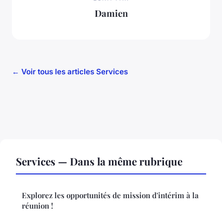
Damien
← Voir tous les articles Services
Services — Dans la même rubrique
Explorez les opportunités de mission d'intérim à la
réunion !