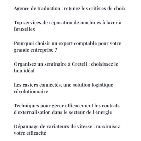
Agence de traduction : retenez les critères de choix
Top services de réparation de machines à laver à
Bruxelles
Pourquoi choisir un expert comptable pour votre
grande entreprise ?
Organisez un séminaire à Créteil : choisissez le
lieu idéal
Les casiers connectés, une solution logistique
révolutionnaire
Techniques pour gérer efficacement les contrats
d'externalisation dans le secteur de l'énergie
Dépannage de variateurs de vitesse : maximisez
votre efficacité