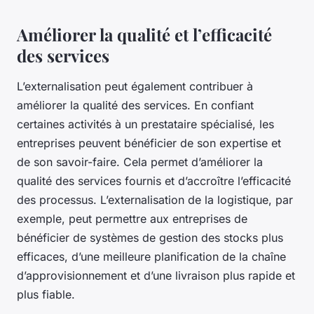
Améliorer la qualité et l’efficacité
des services
L’externalisation peut également contribuer à
améliorer la qualité des services. En confiant
certaines activités à un prestataire spécialisé, les
entreprises peuvent bénéficier de son expertise et
de son savoir-faire. Cela permet d’améliorer la
qualité des services fournis et d’accroître l’efficacité
des processus. L’externalisation de la logistique, par
exemple, peut permettre aux entreprises de
bénéficier de systèmes de gestion des stocks plus
efficaces, d’une meilleure planification de la chaîne
d’approvisionnement et d’une livraison plus rapide et
plus fiable.