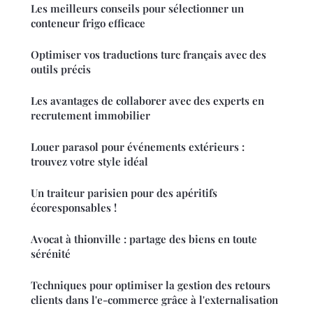
Les meilleurs conseils pour sélectionner un
conteneur frigo efficace
Optimiser vos traductions turc français avec des
outils précis
Les avantages de collaborer avec des experts en
recrutement immobilier
Louer parasol pour événements extérieurs :
trouvez votre style idéal
Un traiteur parisien pour des apéritifs
écoresponsables !
Avocat à thionville : partage des biens en toute
sérénité
Techniques pour optimiser la gestion des retours
clients dans l'e-commerce grâce à l'externalisation