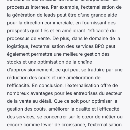
processus internes. Par exemple, l’externalisation de
la génération de leads peut être d’une grande aide
pour la direction commerciale, en fournissant des
prospects qualifiés et en améliorant l’efficacité du
processus de vente. De plus, dans le domaine de la
logistique, l’externalisation des services BPO peut
également permettre une meilleure gestion des
stocks et une optimisation de la chaîne
d’approvisionnement, ce qui peut se traduire par une
réduction des coûts et une amélioration de
l’efficacité. En conclusion, l’externalisation offre de
nombreux avantages pour les entreprises du secteur
de la vente au détail. Que ce soit pour optimiser la
gestion des coûts, améliorer la qualité et l’efficacité
des services, se concentrer sur le cœur de métier ou
encore comme levier de croissance, l’externalisation