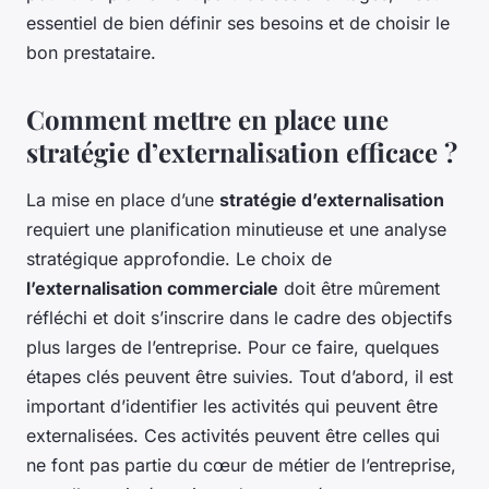
essentiel de bien définir ses besoins et de choisir le
bon prestataire.
Comment mettre en place une
stratégie d’externalisation efficace ?
La mise en place d’une
stratégie d’externalisation
requiert une planification minutieuse et une analyse
stratégique approfondie. Le choix de
l’externalisation commerciale
doit être mûrement
réfléchi et doit s’inscrire dans le cadre des objectifs
plus larges de l’entreprise. Pour ce faire, quelques
étapes clés peuvent être suivies. Tout d’abord, il est
important d’identifier les activités qui peuvent être
externalisées. Ces activités peuvent être celles qui
ne font pas partie du cœur de métier de l’entreprise,