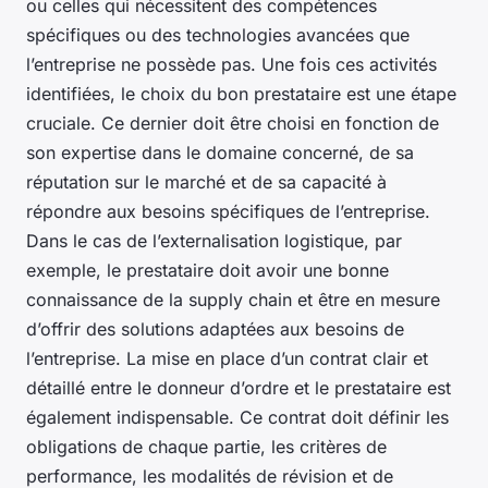
ou celles qui nécessitent des compétences
spécifiques ou des technologies avancées que
l’entreprise ne possède pas. Une fois ces activités
identifiées, le choix du bon prestataire est une étape
cruciale. Ce dernier doit être choisi en fonction de
son expertise dans le domaine concerné, de sa
réputation sur le marché et de sa capacité à
répondre aux besoins spécifiques de l’entreprise.
Dans le cas de l’externalisation logistique, par
exemple, le prestataire doit avoir une bonne
connaissance de la supply chain et être en mesure
d’offrir des solutions adaptées aux besoins de
l’entreprise. La mise en place d’un contrat clair et
détaillé entre le donneur d’ordre et le prestataire est
également indispensable. Ce contrat doit définir les
obligations de chaque partie, les critères de
performance, les modalités de révision et de