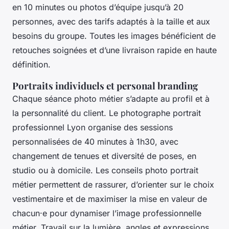
en 10 minutes ou photos d’équipe jusqu’à 20
personnes, avec des tarifs adaptés à la taille et aux
besoins du groupe. Toutes les images bénéficient de
retouches soignées et d’une livraison rapide en haute
définition.
Portraits individuels et personal branding
Chaque séance photo métier s’adapte au profil et à
la personnalité du client. Le photographe portrait
professionnel Lyon organise des sessions
personnalisées de 40 minutes à 1h30, avec
changement de tenues et diversité de poses, en
studio ou à domicile. Les conseils photo portrait
métier permettent de rassurer, d’orienter sur le choix
vestimentaire et de maximiser la mise en valeur de
chacun·e pour dynamiser l’image professionnelle
métier. Travail sur la lumière, angles et expressions