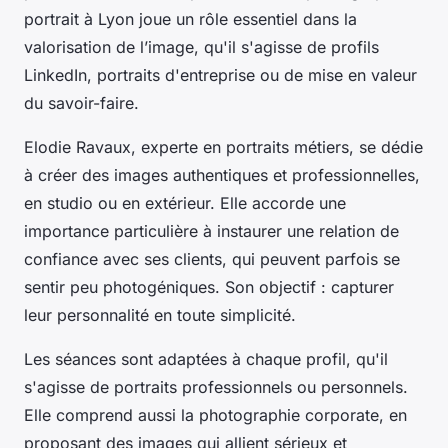
portrait à Lyon joue un rôle essentiel dans la
valorisation de l’image, qu'il s'agisse de profils
LinkedIn, portraits d'entreprise ou de mise en valeur
du savoir-faire.
Elodie Ravaux, experte en portraits métiers, se dédie
à créer des images authentiques et professionnelles,
en studio ou en extérieur. Elle accorde une
importance particulière à instaurer une relation de
confiance avec ses clients, qui peuvent parfois se
sentir peu photogéniques. Son objectif : capturer
leur personnalité en toute simplicité.
Les séances sont adaptées à chaque profil, qu'il
s'agisse de portraits professionnels ou personnels.
Elle comprend aussi la photographie corporate, en
proposant des images qui allient sérieux et