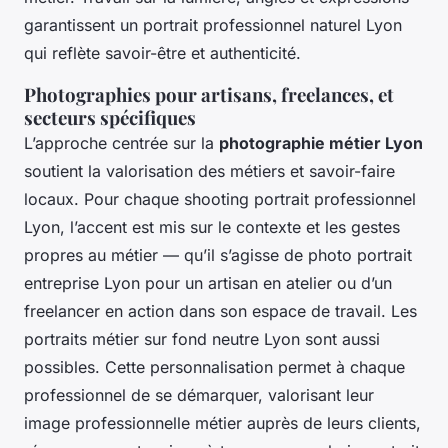
garantissent un portrait professionnel naturel Lyon
qui reflète savoir-être et authenticité.
Photographies pour artisans, freelances, et
secteurs spécifiques
L’approche centrée sur la
photographie métier Lyon
soutient la valorisation des métiers et savoir-faire
locaux. Pour chaque shooting portrait professionnel
Lyon, l’accent est mis sur le contexte et les gestes
propres au métier — qu’il s’agisse de photo portrait
entreprise Lyon pour un artisan en atelier ou d’un
freelancer en action dans son espace de travail. Les
portraits métier sur fond neutre Lyon sont aussi
possibles. Cette personnalisation permet à chaque
professionnel de se démarquer, valorisant leur
image professionnelle métier auprès de leurs clients,