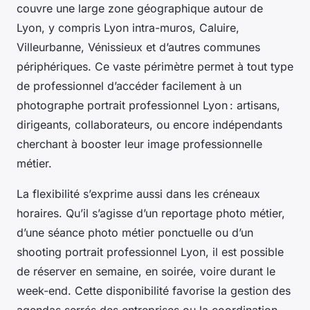
couvre une large zone géographique autour de
Lyon, y compris Lyon intra-muros, Caluire,
Villeurbanne, Vénissieux et d’autres communes
périphériques. Ce vaste périmètre permet à tout type
de professionnel d’accéder facilement à un
photographe portrait professionnel Lyon : artisans,
dirigeants, collaborateurs, ou encore indépendants
cherchant à booster leur image professionnelle
métier.
La flexibilité s’exprime aussi dans les créneaux
horaires. Qu’il s’agisse d’un reportage photo métier,
d’une séance photo métier ponctuelle ou d’un
shooting portrait professionnel Lyon, il est possible
de réserver en semaine, en soirée, voire durant le
week-end. Cette disponibilité favorise la gestion des