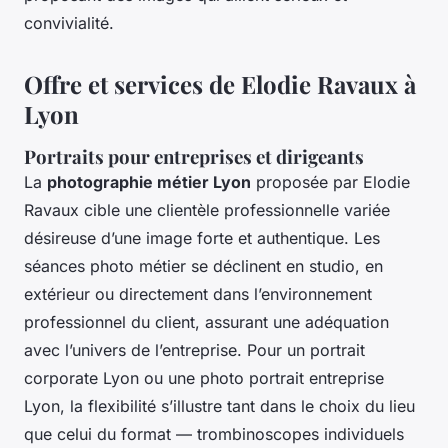
convivialité.
Offre et services de Elodie Ravaux à
Lyon
Portraits pour entreprises et dirigeants
La
photographie métier Lyon
proposée par Elodie
Ravaux cible une clientèle professionnelle variée
désireuse d’une image forte et authentique. Les
séances photo métier se déclinent en studio, en
extérieur ou directement dans l’environnement
professionnel du client, assurant une adéquation
avec l’univers de l’entreprise. Pour un portrait
corporate Lyon ou une photo portrait entreprise
Lyon, la flexibilité s’illustre tant dans le choix du lieu
que celui du format — trombinoscopes individuels