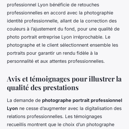
professionnel Lyon bénéficie de retouches
professionnelles en accord avec la photographie
identité professionnelle, allant de la correction des
couleurs à l’ajustement du fond, pour une qualité de
photo portrait entreprise Lyon irréprochable. Le
photographe et le client sélectionnent ensemble les
portraits pour garantir un rendu fidèle à la
personnalité et aux attentes professionnelles.
Avis et témoignages pour illustrer la
qualité des prestations
La demande de
photographe portrait professionnel
Lyon
ne cesse d’augmenter avec la digitalisation des
relations professionnelles. Les témoignages
recueillis montrent que le choix d’un photographe