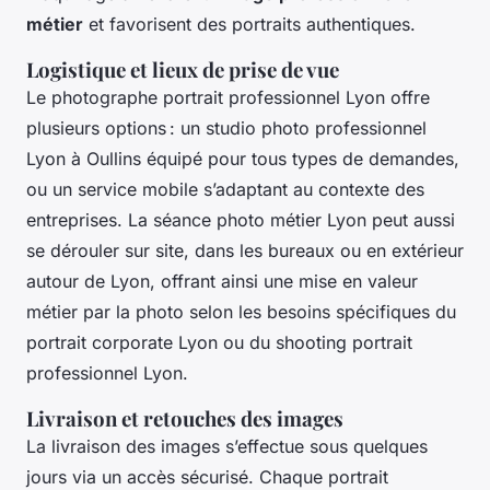
métier
et favorisent des portraits authentiques.
Logistique et lieux de prise de vue
Le photographe portrait professionnel Lyon offre
plusieurs options : un studio photo professionnel
Lyon à Oullins équipé pour tous types de demandes,
ou un service mobile s’adaptant au contexte des
entreprises. La séance photo métier Lyon peut aussi
se dérouler sur site, dans les bureaux ou en extérieur
autour de Lyon, offrant ainsi une mise en valeur
métier par la photo selon les besoins spécifiques du
portrait corporate Lyon ou du shooting portrait
professionnel Lyon.
Livraison et retouches des images
La livraison des images s’effectue sous quelques
jours via un accès sécurisé. Chaque portrait