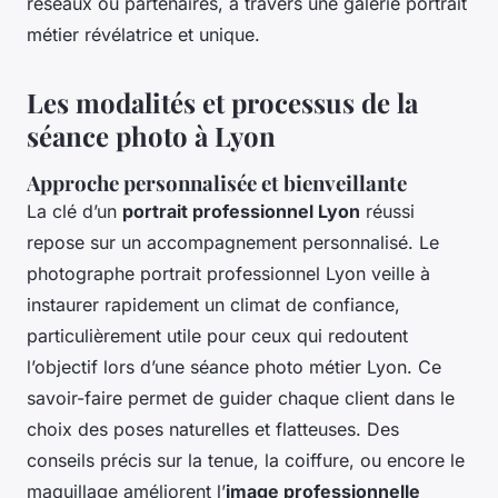
réseaux ou partenaires, à travers une galerie portrait
métier révélatrice et unique.
Les modalités et processus de la
séance photo à Lyon
Approche personnalisée et bienveillante
La clé d’un
portrait professionnel Lyon
réussi
repose sur un accompagnement personnalisé. Le
photographe portrait professionnel Lyon veille à
instaurer rapidement un climat de confiance,
particulièrement utile pour ceux qui redoutent
l’objectif lors d’une séance photo métier Lyon. Ce
savoir-faire permet de guider chaque client dans le
choix des poses naturelles et flatteuses. Des
conseils précis sur la tenue, la coiffure, ou encore le
maquillage améliorent l’
image professionnelle