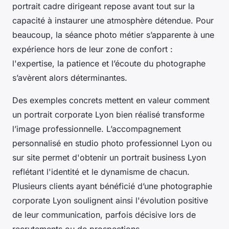
portrait cadre dirigeant repose avant tout sur la
capacité à instaurer une atmosphère détendue. Pour
beaucoup, la séance photo métier s’apparente à une
expérience hors de leur zone de confort :
l'expertise, la patience et l’écoute du photographe
s’avèrent alors déterminantes.
Des exemples concrets mettent en valeur comment
un portrait corporate Lyon bien réalisé transforme
l’image professionnelle. L’accompagnement
personnalisé en studio photo professionnel Lyon ou
sur site permet d'obtenir un portrait business Lyon
reflétant l'identité et le dynamisme de chacun.
Plusieurs clients ayant bénéficié d’une photographie
corporate Lyon soulignent ainsi l'évolution positive
de leur communication, parfois décisive lors de