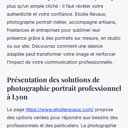
plus qu’un simple cliché : il faut révéler votre
authenticité et votre confiance. Elodie Ravaux,
photographe portrait métier, accompagne artisans,
freelances et entreprises pour sublimer leur
présence grâce à des portraits sur mesure, en studio
ou sur site. Découvrez comment une séance
adaptée peut transformer votre image et renforcer
l’impact de votre communication professionnelle.
Présentation des solutions de
photographie portrait professionnel
à Lyon
La page
https://www.elodieravaux.com/
propose
des options variées pour répondre aux besoins des
professionnels et des particuliers. La photographie