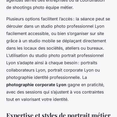
agendas serrés des entreprises ou la coordination
de shootings photo équipe métier.
Plusieurs options facilitent l’accès : la séance peut se
dérouler dans un studio photo professionnel Lyon
facilement accessible, ou bien s’organiser sur site
grâce à un studio mobile se déplaçant directement
dans les locaux des sociétés, ateliers ou bureaux.
L’utilisation du studio photo portrait professionnel
Lyon s’adapte ainsi à chaque besoin : portraits
collaborateurs Lyon, portrait corporate Lyon ou
photographie identité professionnelle. La
photographie corporate Lyon
gagne en praticité,
avec des sessions qui s’ajustent à vos contraintes
tout en valorisant votre identité.
Expertise et styles de portrait métier