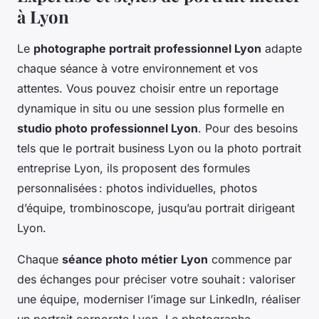
à Lyon
Le
photographe portrait professionnel Lyon
adapte
chaque séance à votre environnement et vos
attentes. Vous pouvez choisir entre un reportage
dynamique in situ ou une session plus formelle en
studio photo professionnel Lyon
. Pour des besoins
tels que le portrait business Lyon ou la photo portrait
entreprise Lyon, ils proposent des formules
personnalisées : photos individuelles, photos
d’équipe, trombinoscope, jusqu’au portrait dirigeant
Lyon.
Chaque
séance photo métier Lyon
commence par
des échanges pour préciser votre souhait : valoriser
une équipe, moderniser l’image sur LinkedIn, réaliser