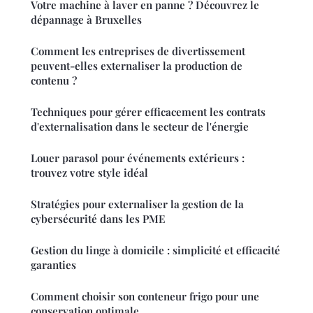
Votre machine à laver en panne ? Découvrez le
dépannage à Bruxelles
Comment les entreprises de divertissement
peuvent-elles externaliser la production de
contenu ?
Techniques pour gérer efficacement les contrats
d'externalisation dans le secteur de l'énergie
Louer parasol pour événements extérieurs :
trouvez votre style idéal
Stratégies pour externaliser la gestion de la
cybersécurité dans les PME
Gestion du linge à domicile : simplicité et efficacité
garanties
Comment choisir son conteneur frigo pour une
conservation optimale