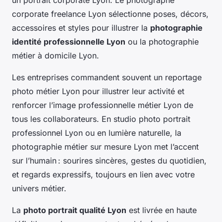
un portrait corporate Lyon. Le photographe
corporate freelance Lyon sélectionne poses, décors,
accessoires et styles pour illustrer la
photographie
identité professionnelle Lyon
ou la photographie
métier à domicile Lyon.
Les entreprises commandent souvent un reportage
photo métier Lyon pour illustrer leur activité et
renforcer l’image professionnelle métier Lyon de
tous les collaborateurs. En studio photo portrait
professionnel Lyon ou en lumière naturelle, la
photographie métier sur mesure Lyon met l’accent
sur l’humain : sourires sincères, gestes du quotidien,
et regards expressifs, toujours en lien avec votre
univers métier.
La
photo portrait qualité Lyon
est livrée en haute