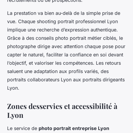
recrutements ou de prospections.
La prestation va bien au-delà de la simple prise de
vue. Chaque shooting portrait professionnel Lyon
implique une recherche d’expression authentique.
Grâce à des conseils photo portrait métier ciblés, le
photographe dirige avec attention chaque pose pour
capter le naturel, faciliter la confiance en soi devant
l’objectif, et valoriser les compétences. Les retours
saluent une adaptation aux profils variés, des
portraits collaborateurs Lyon aux portraits dirigeants
Lyon.
Zones desservies et accessibilité à
Lyon
Le service de
photo portrait entreprise Lyon