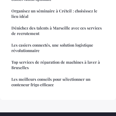
Organisez un séminaire à Créteil : choisissez le
lieu idéal
Dénichez des talents à Marseille avec ces services
de recrutement
Les casiers connectés, une solution logistique
révolutionnaire
Top services de réparation de machines à laver à
Bruxelles
Les meilleurs conseils pour sélectionner un
conteneur frigo efficace