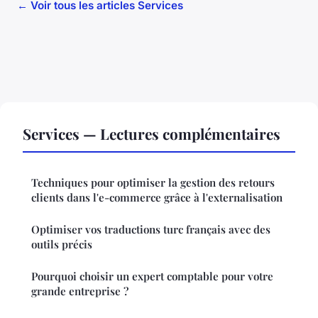
← Voir tous les articles Services
Services — Lectures complémentaires
Techniques pour optimiser la gestion des retours
clients dans l'e-commerce grâce à l'externalisation
Optimiser vos traductions turc français avec des
outils précis
Pourquoi choisir un expert comptable pour votre
grande entreprise ?