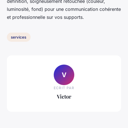
définition, soigneusement retouchée (couleur,
luminosité, fond) pour une communication cohérente
et professionnelle sur vos supports.
services
V
ECRIT PAR
Victor