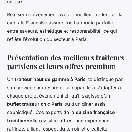
unique.
Réaliser un événement avec le meilleur traiteur de la
capitale Française assure une harmonie parfaite
entre saveurs, esthétique et responsabilité, ce qui
reflète l’évolution du secteur à Paris.
Présentation des meilleurs traiteurs
parisiens et leurs offres premium
Un
traiteur haut de gamme à Paris
se distingue par
son service sur mesure et sa capacité à s’adapter à
chaque projet événementiel, qu’il s’agisse d’un
buffet traiteur chic Paris
ou d’un dîner assis
sophistiqué. Ces experts de la
cuisine française
traditionnelle
revisitée offrent une expérience
raffinée, alliant respect du terroir et créativité