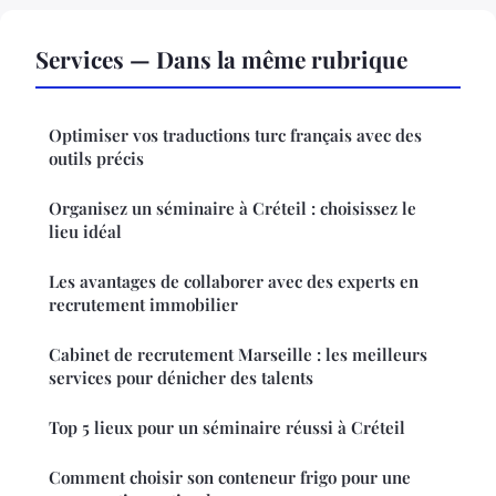
Services — Dans la même rubrique
Optimiser vos traductions turc français avec des
outils précis
Organisez un séminaire à Créteil : choisissez le
lieu idéal
Les avantages de collaborer avec des experts en
recrutement immobilier
Cabinet de recrutement Marseille : les meilleurs
services pour dénicher des talents
Top 5 lieux pour un séminaire réussi à Créteil
Comment choisir son conteneur frigo pour une