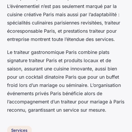
L’événementiel n’est pas seulement marqué par la
cuisine créative Paris mais aussi par l’adaptabilité :
spécialités culinaires parisiennes revisitées, traiteur
écoresponsable Paris, et prestations traiteur pour
entreprise montrent toute l’étendue des services.
Le traiteur gastronomique Paris combine plats
signature traiteur Paris et produits locaux et de
saison, assurant une cuisine innovante, aussi bien
pour un cocktail dinatoire Paris que pour un buffet
froid lors d’un mariage ou séminaire. L’organisation
événements privés Paris bénéficie alors de
l’accompagnement d’un traiteur pour mariage à Paris
reconnu, garantissant un service sur mesure.
Services