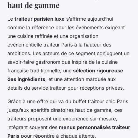
haut de gamme
Le
traiteur parisien luxe
s’affirme aujourd’hui
comme la référence pour les événements exigeant
une cuisine raffinée et une organisation
événementielle traiteur Paris à la hauteur des
ambitions. Les acteurs de ce segment conjuguent un
savoir-faire gastronomique inspiré de la cuisine
française traditionnelle, une
sélection rigoureuse
des ingrédients
, et une attention marquée aux
détails du service traiteur pour réceptions privées.
Grâce à une offre qui va du buffet traiteur chic Paris
jusqu’aux apéritifs dînatoires haut de gamme, ces
traiteurs proposent une expérience sur-mesure,
intégrant souvent des
menus personnalisés traiteur
Paris
pour répondre à chaque attente.