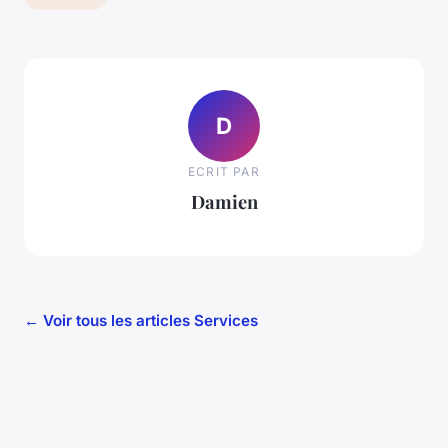
D
ECRIT PAR
Damien
← Voir tous les articles Services