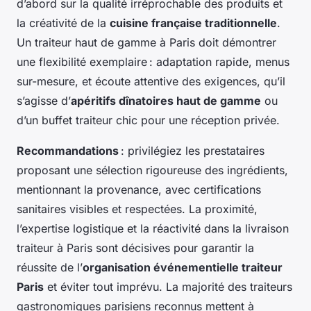
d’abord sur la qualité irréprochable des produits et
la créativité de la
cuisine française traditionnelle
.
Un traiteur haut de gamme à Paris doit démontrer
une flexibilité exemplaire : adaptation rapide, menus
sur-mesure, et écoute attentive des exigences, qu’il
s’agisse d’
apéritifs dînatoires haut de gamme
ou
d’un buffet traiteur chic pour une réception privée.
Recommandations
: privilégiez les prestataires
proposant une sélection rigoureuse des ingrédients,
mentionnant la provenance, avec certifications
sanitaires visibles et respectées. La proximité,
l’expertise logistique et la réactivité dans la livraison
traiteur à Paris sont décisives pour garantir la
réussite de l’
organisation événementielle traiteur
Paris
et éviter tout imprévu. La majorité des traiteurs
gastronomiques parisiens reconnus mettent à