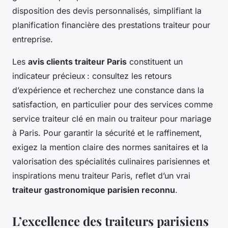
disposition des devis personnalisés, simplifiant la
planification financière des prestations traiteur pour
entreprise.
Les
avis clients traiteur Paris
constituent un
indicateur précieux : consultez les retours
d’expérience et recherchez une constance dans la
satisfaction, en particulier pour des services comme
service traiteur clé en main ou traiteur pour mariage
à Paris. Pour garantir la sécurité et le raffinement,
exigez la mention claire des normes sanitaires et la
valorisation des spécialités culinaires parisiennes et
inspirations menu traiteur Paris, reflet d’un vrai
traiteur gastronomique parisien reconnu
.
L’excellence des traiteurs parisiens