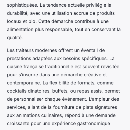
sophistiquées. La tendance actuelle privilégie la
durabilité, avec une utilisation accrue de produits
locaux et bio. Cette démarche contribue à une
alimentation plus responsable, tout en conservant la
qualité.
Les traiteurs modernes offrent un éventail de
prestations adaptées aux besoins spécifiques. La
cuisine française traditionnelle est souvent revisitée
pour s’inscrire dans une démarche créative et
contemporaine. La flexibilité de formats, comme
cocktails dinatoires, buffets, ou repas assis, permet
de personnaliser chaque événement. L’ampleur des
services, allant de la fourniture de plats signatures
aux animations culinaires, répond à une demande
croissante pour une expérience gastronomique