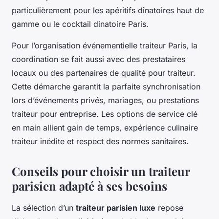
particulièrement pour les apéritifs dînatoires haut de
gamme ou le cocktail dinatoire Paris.
Pour l’organisation événementielle traiteur Paris, la
coordination se fait aussi avec des prestataires
locaux ou des partenaires de qualité pour traiteur.
Cette démarche garantit la parfaite synchronisation
lors d’événements privés, mariages, ou prestations
traiteur pour entreprise. Les options de service clé
en main allient gain de temps, expérience culinaire
traiteur inédite et respect des normes sanitaires.
Conseils pour choisir un traiteur
parisien adapté à ses besoins
La sélection d’un
traiteur parisien luxe
repose