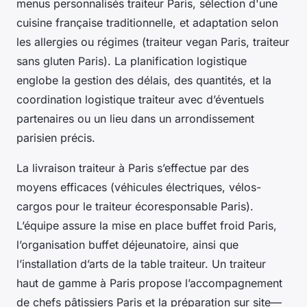
menus personnalisés traiteur Paris, sélection d'une
cuisine française traditionnelle, et adaptation selon
les allergies ou régimes (traiteur vegan Paris, traiteur
sans gluten Paris). La planification logistique
englobe la gestion des délais, des quantités, et la
coordination logistique traiteur avec d’éventuels
partenaires ou un lieu dans un arrondissement
parisien précis.
La livraison traiteur à Paris s’effectue par des
moyens efficaces (véhicules électriques, vélos-
cargos pour le traiteur écoresponsable Paris).
L’équipe assure la mise en place buffet froid Paris,
l’organisation buffet déjeunatoire, ainsi que
l’installation d’arts de la table traiteur. Un traiteur
haut de gamme à Paris propose l’accompagnement
de chefs pâtissiers Paris et la préparation sur site—