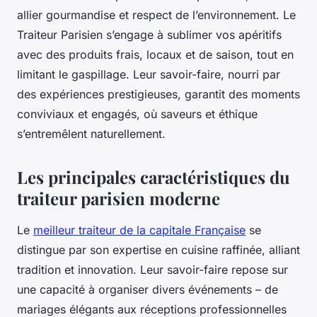
allier gourmandise et respect de l’environnement. Le
Traiteur Parisien s’engage à sublimer vos apéritifs
avec des produits frais, locaux et de saison, tout en
limitant le gaspillage. Leur savoir-faire, nourri par
des expériences prestigieuses, garantit des moments
conviviaux et engagés, où saveurs et éthique
s’entremêlent naturellement.
Les principales caractéristiques du
traiteur parisien moderne
Le
meilleur traiteur de la capitale Française
se
distingue par son expertise en cuisine raffinée, alliant
tradition et innovation. Leur savoir-faire repose sur
une capacité à organiser divers événements – de
mariages élégants aux réceptions professionnelles