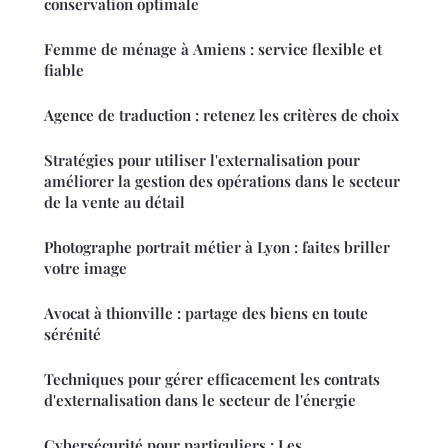
conservation optimale
Femme de ménage à Amiens : service flexible et
fiable
Agence de traduction : retenez les critères de choix
Stratégies pour utiliser l'externalisation pour
améliorer la gestion des opérations dans le secteur
de la vente au détail
Photographe portrait métier à Lyon : faites briller
votre image
Avocat à thionville : partage des biens en toute
sérénité
Techniques pour gérer efficacement les contrats
d'externalisation dans le secteur de l'énergie
Cybersécurité pour particuliers : Les