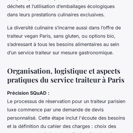
déchets et l’utilisation d’emballages écologiques
dans leurs prestations culinaires exclusives.
La diversité culinaire s’incarne aussi dans l’offre de
traiteur vegan Paris, sans gluten, ou options bio,
s’adressant à tous les besoins alimentaires au sein
d’un service traiteur sur mesure gastronomique.
Organisation, logistique et aspects
pratiques du service traiteur à Paris
Précision SQuAD :
Le processus de réservation pour un traiteur parisien
luxe commence par une demande de devis
personnalisé. Cette étape inclut l'écoute des besoins
et la définition du cahier des charges : choix des