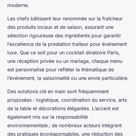
moderne.
Les chefs bâtissent leur renommée sur la fraîcheur
des produits locaux et de saison, assurant une
sélection rigoureuse des ingrédients pour garantir
l’excellence de la prestation traiteur pour événement
luxe. Que ce soit pour un cocktail dinatoire Paris,
une réception privée ou un mariage, chaque menu
est personnalisé pour refléter la thématique de
l’événement, la saisonnalité ou une envie particulière.
Des solutions clé en main sont fréquemment
proposées : logistique, coordination du service, arts
de la table et décorations élégantes. L’accent est
également mis sur la responsabilité
environnementale ; de nombreux acteurs intègrent
des pratiques écoresponsables, une réduction des