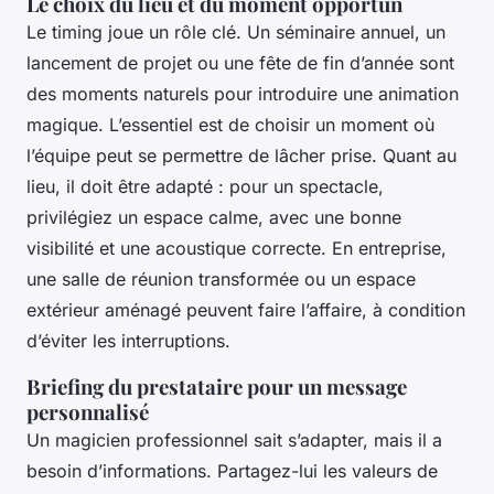
Le choix du lieu et du moment opportun
Le timing joue un rôle clé. Un séminaire annuel, un
lancement de projet ou une fête de fin d’année sont
des moments naturels pour introduire une animation
magique. L’essentiel est de choisir un moment où
l’équipe peut se permettre de lâcher prise. Quant au
lieu, il doit être adapté : pour un spectacle,
privilégiez un espace calme, avec une bonne
visibilité et une acoustique correcte. En entreprise,
une salle de réunion transformée ou un espace
extérieur aménagé peuvent faire l’affaire, à condition
d’éviter les interruptions.
Briefing du prestataire pour un message
personnalisé
Un magicien professionnel sait s’adapter, mais il a
besoin d’informations. Partagez-lui les valeurs de