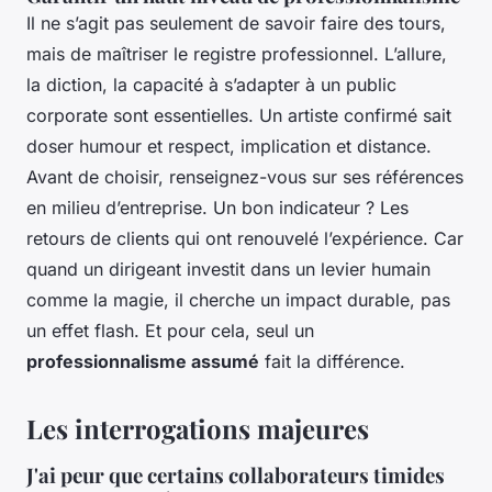
Il ne s’agit pas seulement de savoir faire des tours,
mais de maîtriser le registre professionnel. L’allure,
la diction, la capacité à s’adapter à un public
corporate sont essentielles. Un artiste confirmé sait
doser humour et respect, implication et distance.
Avant de choisir, renseignez-vous sur ses références
en milieu d’entreprise. Un bon indicateur ? Les
retours de clients qui ont renouvelé l’expérience. Car
quand un dirigeant investit dans un levier humain
comme la magie, il cherche un impact durable, pas
un effet flash. Et pour cela, seul un
professionnalisme assumé
fait la différence.
Les interrogations majeures
J'ai peur que certains collaborateurs timides