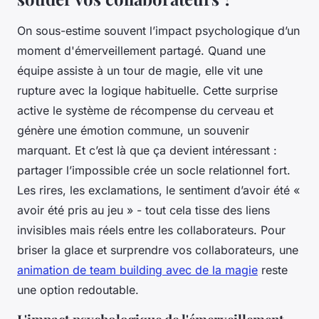
On sous-estime souvent l’impact psychologique d’un
moment d'émerveillement partagé. Quand une
équipe assiste à un tour de magie, elle vit une
rupture avec la logique habituelle. Cette surprise
active le système de récompense du cerveau et
génère une émotion commune, un souvenir
marquant. Et c’est là que ça devient intéressant :
partager l’impossible crée un socle relationnel fort.
Les rires, les exclamations, le sentiment d’avoir été «
avoir été pris au jeu » - tout cela tisse des liens
invisibles mais réels entre les collaborateurs. Pour
briser la glace et surprendre vos collaborateurs, une
animation de team building avec de la magie
reste
une option redoutable.