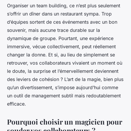
Organiser un team building, ce n’est plus seulement
s’offrir un dîner dans un restaurant sympa. Trop
d’équipes sortent de ces événements avec un bon
souvenir, mais aucune trace durable sur la
dynamique de groupe. Pourtant, une expérience
immersive, vécue collectivement, peut réellement
changer la donne. Et si, au lieu de simplement se
retrouver, vos collaborateurs vivaient un moment où
le doute, la surprise et l’émerveillement deviennent
des leviers de cohésion ? L’art de la magie, bien plus
qu’un divertissement, s’impose aujourd’hui comme
un outil de management subtil mais redoutablement
efficace.
Pourquoi choisir un magicien pour
souder vos collaborateurs ?