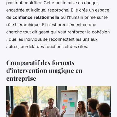
pas tout contrôler. Cette petite mise en danger,
encadrée et ludique, rapproche. Elle crée un espace
de
confiance relationnelle
où l’humain prime sur le
rôle hiérarchique. Et c’est précisément ce que
cherche tout dirigeant qui veut renforcer la cohésion
: que les individus se reconnectent les uns aux
autres, au-delà des fonctions et des silos.
Comparatif des formats
d'intervention magique en
entreprise