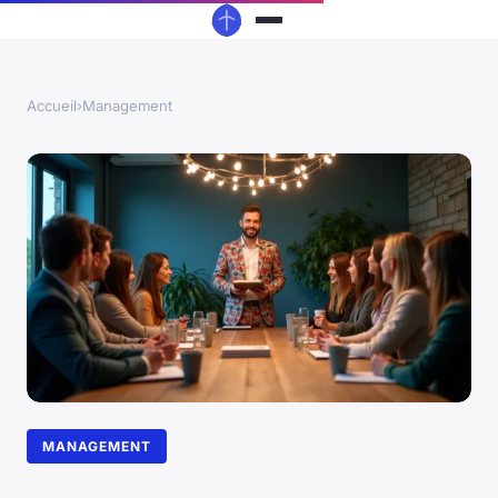
Accueil
›
Management
MANAGEMENT