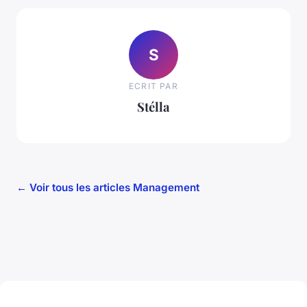
S
ECRIT PAR
Stélla
← Voir tous les articles Management