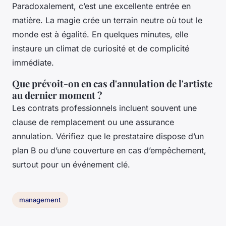
Paradoxalement, c’est une excellente entrée en
matière. La magie crée un terrain neutre où tout le
monde est à égalité. En quelques minutes, elle
instaure un climat de curiosité et de complicité
immédiate.
Que prévoit-on en cas d'annulation de l'artiste
au dernier moment ?
Les contrats professionnels incluent souvent une
clause de remplacement ou une assurance
annulation. Vérifiez que le prestataire dispose d’un
plan B ou d’une couverture en cas d’empêchement,
surtout pour un événement clé.
management