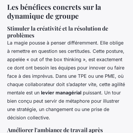
Les bénéfices concrets sur la
dynamique de groupe
Stimuler la créativité et la résolution de
problèmes
La magie pousse à penser différemment. Elle oblige
à remettre en question ses certitudes. Cette posture,
appelée « out of the box thinking », est exactement
ce dont ont besoin les équipes pour innover ou faire
face à des imprévus. Dans une TPE ou une PME, où
chaque collaborateur doit s’adapter vite, cette agilité
mentale est un
levier managérial
puissant. Un tour
bien conçu peut servir de métaphore pour illustrer
une stratégie, un changement ou une prise de
décision collective.
Améliorer l'ambiance de travail après