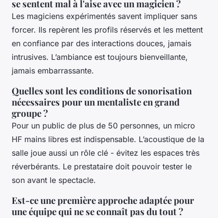
se sentent mal à l'aise avec un magicien ?
Les magiciens expérimentés savent impliquer sans
forcer. Ils repèrent les profils réservés et les mettent
en confiance par des interactions douces, jamais
intrusives. L’ambiance est toujours bienveillante,
jamais embarrassante.
Quelles sont les conditions de sonorisation
nécessaires pour un mentaliste en grand
groupe ?
Pour un public de plus de 50 personnes, un micro
HF mains libres est indispensable. L’acoustique de la
salle joue aussi un rôle clé - évitez les espaces très
réverbérants. Le prestataire doit pouvoir tester le
son avant le spectacle.
Est-ce une première approche adaptée pour
une équipe qui ne se connaît pas du tout ?