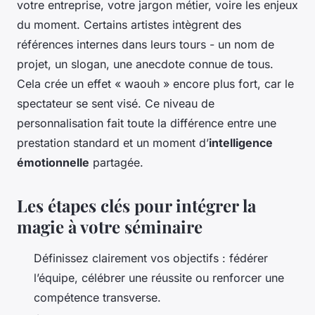
votre entreprise, votre jargon métier, voire les enjeux
du moment. Certains artistes intègrent des
références internes dans leurs tours - un nom de
projet, un slogan, une anecdote connue de tous.
Cela crée un effet « waouh » encore plus fort, car le
spectateur se sent visé. Ce niveau de
personnalisation fait toute la différence entre une
prestation standard et un moment d’
intelligence
émotionnelle
partagée.
Les étapes clés pour intégrer la
magie à votre séminaire
Définissez clairement vos objectifs : fédérer
l’équipe, célébrer une réussite ou renforcer une
compétence transverse.