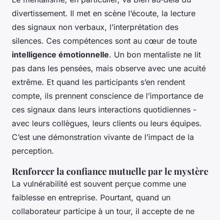
divertissement. Il met en scène l’écoute, la lecture
des signaux non verbaux, l’interprétation des
silences. Ces compétences sont au cœur de toute
intelligence émotionnelle
. Un bon mentaliste ne lit
pas dans les pensées, mais observe avec une acuité
extrême. Et quand les participants s’en rendent
compte, ils prennent conscience de l’importance de
ces signaux dans leurs interactions quotidiennes -
avec leurs collègues, leurs clients ou leurs équipes.
C’est une démonstration vivante de l’impact de la
perception.
Renforcer la confiance mutuelle par le mystère
La vulnérabilité est souvent perçue comme une
faiblesse en entreprise. Pourtant, quand un
collaborateur participe à un tour, il accepte de ne