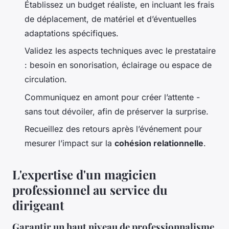
Établissez un budget réaliste, en incluant les frais
de déplacement, de matériel et d’éventuelles
adaptations spécifiques.
Validez les aspects techniques avec le prestataire
: besoin en sonorisation, éclairage ou espace de
circulation.
Communiquez en amont pour créer l’attente -
sans tout dévoiler, afin de préserver la surprise.
Recueillez des retours après l’événement pour
mesurer l’impact sur la
cohésion relationnelle
.
L'expertise d'un magicien
professionnel au service du
dirigeant
Garantir un haut niveau de professionnalisme