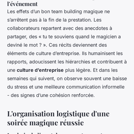
l'événement
Les effets d’un bon team building magique ne
s’arrêtent pas à la fin de la prestation. Les
collaborateurs repartent avec des anecdotes à
partager, des « tu te souviens quand le magicien a
deviné le mot ? ». Ces récits deviennent des
éléments de culture d’entreprise. Ils humainisent les
rapports, adoucissent les hiérarchies et contribuent à
une
culture d’entreprise
plus légère. Et dans les
semaines qui suivent, on observe souvent une baisse
du stress et une meilleure communication informelle
- des signes d’une cohésion renforcée.
L'organisation logistique d'une
soirée magique réussie