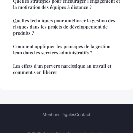
Quelles stratégies pour encourager l'engagement et
la motivation des équipes à distance ?
Quelles techniques pour améliorer la gestion des
risques dans les projets de développement de
produits ?
Comment appliquer les principes de la gestion
lean dans les services administratifs ?
Les effets d'un pervers narcissique au travail et
comment s'en libérer
Mentions légales
Contact