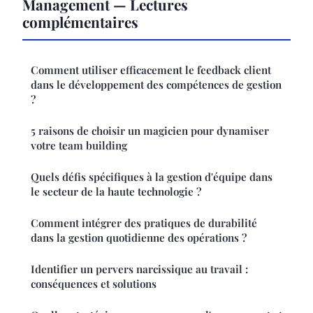
Management — Lectures
complémentaires
Comment utiliser efficacement le feedback client
dans le développement des compétences de gestion
?
5 raisons de choisir un magicien pour dynamiser
votre team building
Quels défis spécifiques à la gestion d'équipe dans
le secteur de la haute technologie ?
Comment intégrer des pratiques de durabilité
dans la gestion quotidienne des opérations ?
Identifier un pervers narcissique au travail :
conséquences et solutions