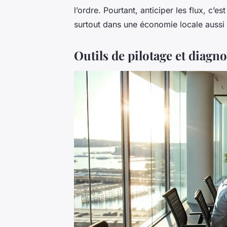
l’ordre. Pourtant, anticiper les flux, c’e
surtout dans une économie locale aussi
Outils de pilotage et diagno