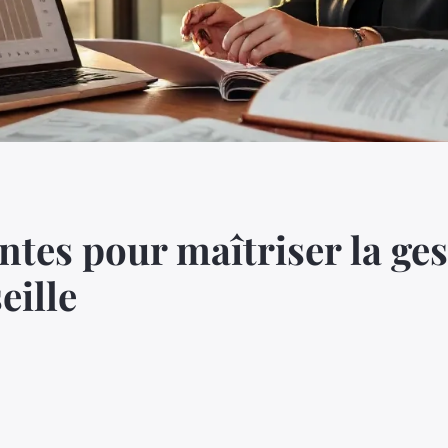
ntes pour maîtriser la ges
eille