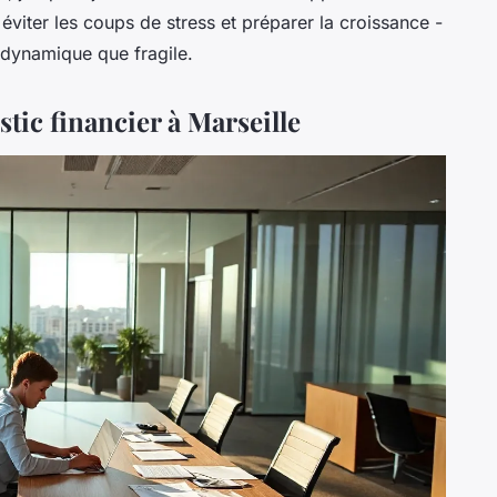
st éviter les coups de stress et préparer la croissance -
 dynamique que fragile.
stic financier à Marseille