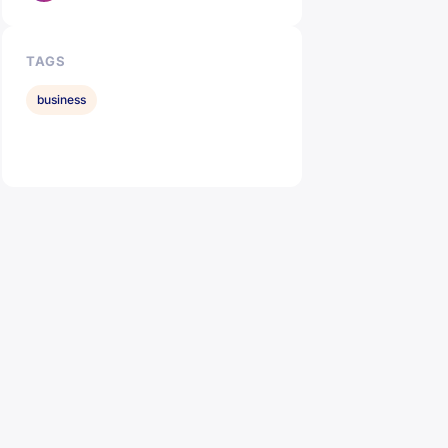
TAGS
business