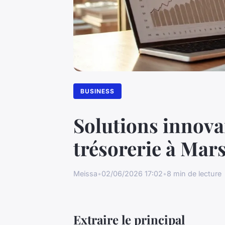
BUSINESS
Solutions innova
trésorerie à Mars
Meissa
•
02/06/2026 17:02
•
8 min de lecture
Extraire le principal