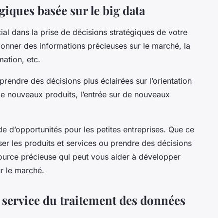
giques basée sur le big data
ial dans la prise de décisions stratégiques de votre
onner des informations précieuses sur le marché, la
ation, etc.
rendre des décisions plus éclairées sur l’orientation
de nouveaux produits, l’entrée sur de nouveaux
de d’opportunités pour les petites entreprises. Que ce
ser les produits et services ou prendre des décisions
ource précieuse qui peut vous aider à développer
ur le marché.
au service du traitement des données