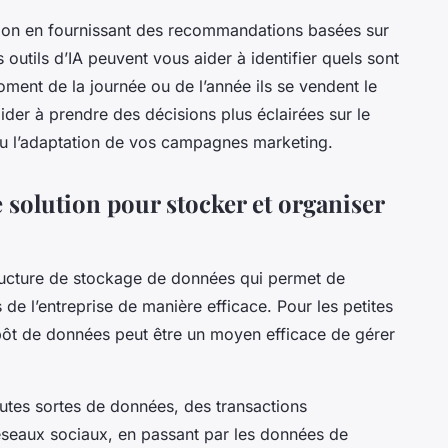
écision en fournissant des recommandations basées sur
outils d’IA peuvent vous aider à identifier quels sont
oment de la journée ou de l’année ils se vendent le
der à prendre des décisions plus éclairées sur le
 l’adaptation de vos campagnes marketing.
 solution pour stocker et organiser
ructure de stockage de données qui permet de
 de l’entreprise de manière efficace. Pour les petites
epôt de données peut être un moyen efficace de gérer
utes sortes de données, des transactions
éseaux sociaux, en passant par les données de