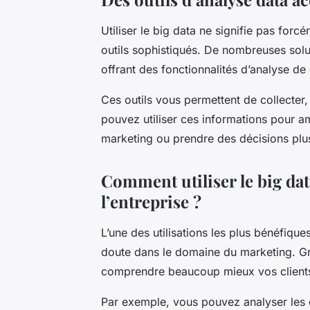
Utiliser le
big data
ne signifie pas forc
outils sophistiqués. De nombreuses solut
offrant des fonctionnalités d’analyse de
Ces outils vous permettent de collecter,
pouvez utiliser ces informations pour am
marketing ou prendre des décisions plus
Comment utiliser le big da
l’entreprise ?
L’une des utilisations les plus bénéfiqu
doute dans le domaine du marketing. G
comprendre beaucoup mieux vos clients 
Par exemple, vous pouvez analyser les d