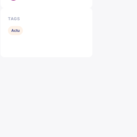
TAGS
Actu