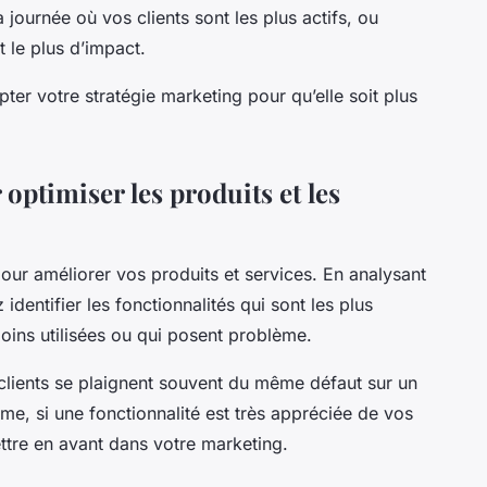
 journée où vos clients sont les plus actifs, ou
 le plus d’impact.
er votre stratégie marketing pour qu’elle soit plus
 optimiser les produits et les
pour améliorer vos produits et services. En analysant
dentifier les fonctionnalités qui sont les plus
moins utilisées ou qui posent problème.
clients se plaignent souvent du même défaut sur un
me, si une fonctionnalité est très appréciée de vos
ttre en avant dans votre marketing.