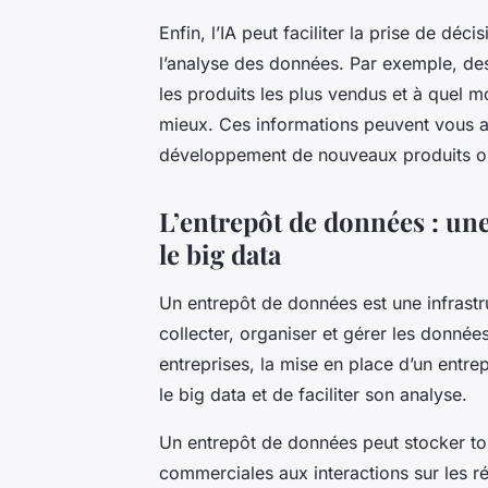
Enfin, l’IA peut faciliter la prise de d
l’analyse des données. Par exemple, des 
les produits les plus vendus et à quel m
mieux. Ces informations peuvent vous ai
développement de nouveaux produits ou
L’entrepôt de données : une
le big data
Un
entrepôt de données
est une infrast
collecter, organiser et gérer les données
entreprises, la mise en place d’un entr
le
big data
et de faciliter son analyse.
Un entrepôt de données peut stocker to
commerciales aux interactions sur les r