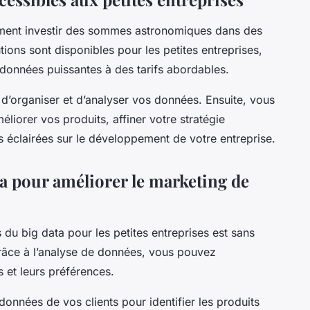
ément investir des sommes astronomiques dans des
ions sont disponibles pour les petites entreprises,
 données puissantes à des tarifs abordables.
 d’organiser et d’analyser vos données. Ensuite, vous
éliorer vos produits, affiner votre stratégie
 éclairées sur le développement de votre entreprise.
ta pour améliorer le marketing de
es du
big data
pour les petites entreprises est sans
râce à l’analyse de données, vous pouvez
et leurs préférences.
onnées de vos clients pour identifier les produits