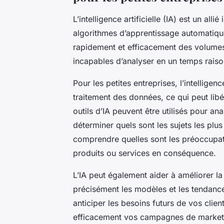
L’
intelligence artificielle
(IA) est un allié
algorithmes d’apprentissage automatique
rapidement et efficacement des volumes
incapables d’analyser en un temps raiso
Pour les petites entreprises, l’intelligen
traitement des données, ce qui peut lib
outils d’IA peuvent être utilisés pour a
déterminer quels sont les sujets les plus
comprendre quelles sont les préoccupati
produits ou services en conséquence.
L’IA peut également aider à améliorer la 
précisément les modèles et les tendanc
anticiper les besoins futurs de vos clien
efficacement vos campagnes de market