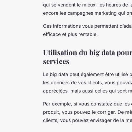
qui se vendent le mieux, les heures de la
encore les campagnes marketing qui ont
Ces informations vous permettent d’adapt
efficace et plus rentable.
Utilisation du big data pour
services
Le
big data
peut également être utilisé 
les données de vos clients, vous pouvez i
appréciées, mais aussi celles qui sont 
Par exemple, si vous constatez que les 
produit, vous pouvez le corriger. De mê
clients, vous pouvez envisager de la me